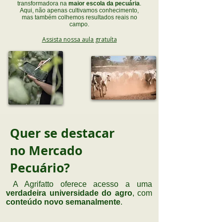
transformadora na
maior escola da pecuária
.
Aqui, não apenas cultivamos conhecimento,
mas também colhemos resultados reais no
campo.
Assista nossa aula gratuíta
Quer se destacar
no Mercado
Pecuário?
A Agrifatto oferece acesso a uma
verdadeira universidade do agro
, com
conteúdo novo semanalmente
.