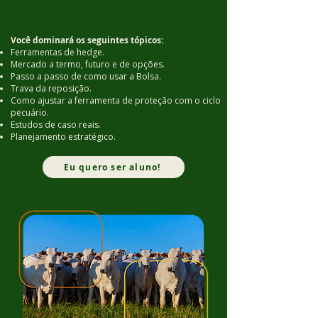
Você dominará os seguintes tópicos:
Ferramentas de hedge.
Mercado a termo, futuro e de opções.
Passo a passo de como usar a Bolsa.
Trava da reposição.
Como ajustar a ferramenta de proteção com o ciclo
pecuário.
Estudos de caso reais.
Planejamento estratégico.
Eu quero ser aluno!