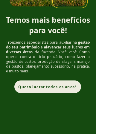
Temos mais benefícios
para você!
Trouxemos especialistas para auxiliar na
gestão
do seu patrimônio
e
alavancar seus lucros em
diversas áreas
da fazenda. Você verá: Como
operar contra o ciclo pecuário, como fazer a
gestão de custos, produção de silagem, manejo
de pastos, planejamento sucessório, na prática,
e muito mais.
Quero lucrar todos os anos!