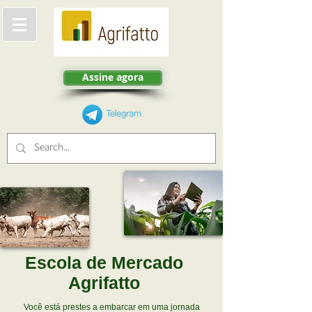
Assine agora
Escola de Mercado
Agrifatto
Você está prestes a embarcar em uma jornada