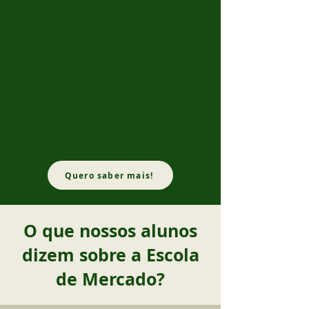
Quero saber mais!
O que nossos alunos
dizem sobre a Escola
de Mercado?